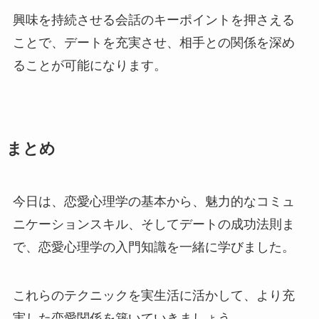
興味を持続させる会話のキーポイントを押さえる
ことで、デートを充実させ、相手との関係を深め
ることが可能になります。
まとめ
今日は、恋愛心理学の基本から、魅力的なコミュ
ニケーションスキル、そしてデートの成功法則ま
で、恋愛心理学の入門知識を一緒に学びました。
これらのテクニックを実生活に活かして、より充
実した恋愛関係を築いていきましょう。