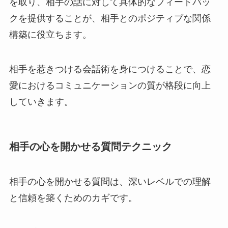
を取り、相手の話に対して具体的なフィードバッ
クを提供することが、相手とのポジティブな関係
構築に役立ちます。
相手を惹きつける会話術を身につけることで、恋
愛におけるコミュニケーションの質が格段に向上
していきます。
相手の心を開かせる質問テクニック
相手の心を開かせる質問は、深いレベルでの理解
と信頼を築くためのカギです。