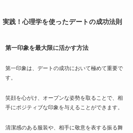
実践！心理学を使ったデートの成功法則
第一印象を最大限に活かす方法
第一印象は、デートの成功において極めて重要で
す。
笑顔を心がけ、オープンな姿勢を取ることで、相
手にポジティブな印象を与えることができます。
清潔感のある服装や、相手に敬意を表する振る舞