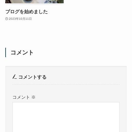
ブログを始めました
2023年10月11日
コメント
コメントする
コメント
※