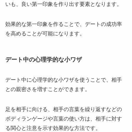
いも、良い第一印象を作り出す要素となります。
効果的な第一印象を作ることで、デートの成功率
を高めることが可能になります。
デート中の心理学的な小ワザ
デート中に心理学的な小ワザを使うことで、相手
との親密さを増すことができます。
足を相手に向ける、相手の言葉を繰り返すなどの
ボディランゲージや言葉の使い方は、相手に対す
る関心と注意を示す効果的な方法です。