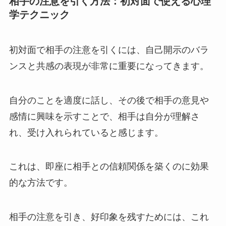
相手の注意を引く方法：初対面で使える心理
学テクニック
初対面で相手の注意を引くには、自己開示のバラ
ンスと共感の表現が非常に重要になってきます。
自分のことを適度に話し、その後で相手の意見や
感情に興味を示すことで、相手は自分が理解さ
れ、受け入れられていると感じます。
これは、即座に相手との信頼関係を築くのに効果
的な方法です。
相手の注意を引き、好印象を残すためには、これ