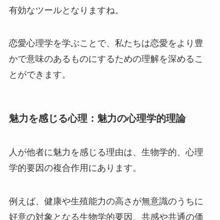
有効なツールとなりますね。
恋愛心理学を学ぶことで、私たちは恋愛をより豊
かで意味のあるものにするための理解を深めるこ
とができます。
魅力を感じる心理：魅力の心理学的理論
人が他者に魅力を感じる理由は、生物学的、心理
学的要因の複合作用にあります。
例えば、健康や生殖能力の高さが無意識のうちに
好意の対象となる生物学的要因、共感や共通の価