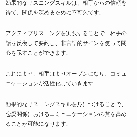
効果的なリスニングスキルは、相手からの信頼を
得て、関係を深めるために不可欠です。
アクティブリスニングを実践することで、相手の
話を反復して要約し、非言語的サインを使って関
心を示すことができます。
これにより、相手はよりオープンになり、コミュ
ニケーションが活性化していきます。
効果的なリスニングスキルを身につけることで、
恋愛関係におけるコミュニケーションの質を高め
ることが可能になります。