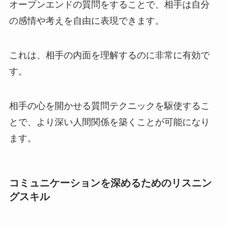
オープンエンドの質問をすることで、相手は自分
の感情や考えを自由に表現できます。
これは、相手の内面を理解するのに非常に有効で
す。
相手の心を開かせる質問テクニックを駆使するこ
とで、より深い人間関係を築くことが可能になり
ます。
コミュニケーションを深めるためのリスニン
グスキル