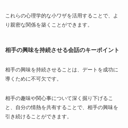
これらの心理学的な小ワザを活用することで、よ
り親密な関係を築くことができます。
相手の興味を持続させる会話のキーポイント
相手の興味を持続させることは、デートを成功に
導くために不可欠です。
相手の趣味や関心事について深く掘り下げるこ
と、自分の情熱を共有することで、相手の興味を
引き続けることができます。