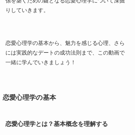
係を築くための鍵となる恋愛心理学について深掘
りしていきます。
恋愛心理学の基本から、魅力を感じる心理、さら
には実践的なデートの成功法則まで、この動画で
一緒に学んでいきましょう！
恋愛心理学の基本
恋愛心理学とは？基本概念を理解する