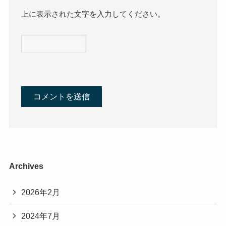
上に表示された文字を入力してください。
Archives
2026年2月
2024年7月