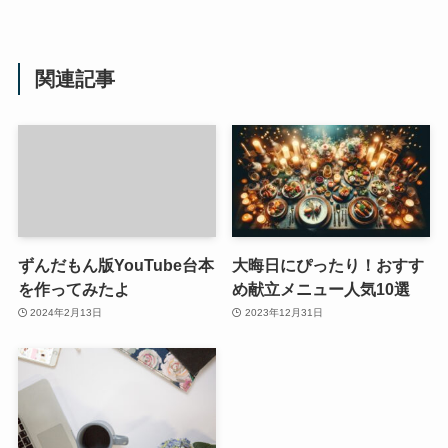
関連記事
ずんだもん版YouTube台本
大晦日にぴったり！おすす
を作ってみたよ
め献立メニュー人気10選
2024年2月13日
2023年12月31日