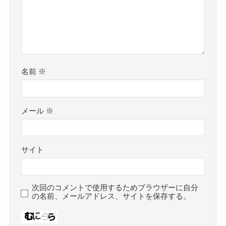
名前
※
メール
※
サイト
次回のコメントで使用するためブラウザーに自分
の名前、メールアドレス、サイトを保存する。