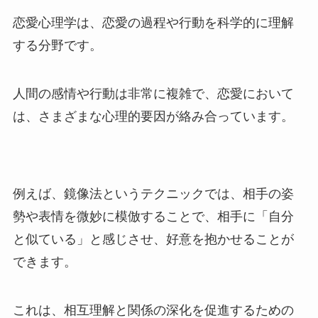
恋愛心理学は、恋愛の過程や行動を科学的に理解
する分野です。
人間の感情や行動は非常に複雑で、恋愛において
は、さまざまな心理的要因が絡み合っています。
例えば、鏡像法というテクニックでは、相手の姿
勢や表情を微妙に模倣することで、相手に「自分
と似ている」と感じさせ、好意を抱かせることが
できます。
これは、相互理解と関係の深化を促進するための