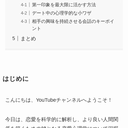
第一印象を最大限に活かす方法
デート中の心理学的な小ワザ
相手の興味を持続させる会話のキーポイ
ント
まとめ
はじめに
こんにちは、YouTubeチャンネルへようこそ！
今日は、恋愛を科学的に解析し、より良い人間関