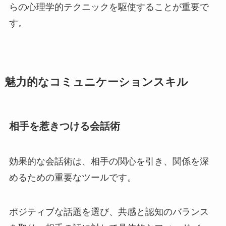
らの心理学的テクニックを駆使することが重要で
す。
魅力的なコミュニケーションスキル
相手を惹きつける会話術
効果的な会話術は、相手の関心を引き、関係を深
めるための重要なツールです。
ポジティブな話題を選び、共感と認知のバランス