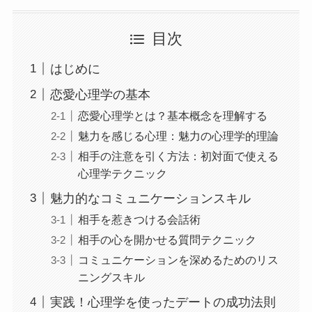
目次
はじめに
恋愛心理学の基本
恋愛心理学とは？基本概念を理解する
魅力を感じる心理：魅力の心理学的理論
相手の注意を引く方法：初対面で使える
心理学テクニック
魅力的なコミュニケーションスキル
相手を惹きつける会話術
相手の心を開かせる質問テクニック
コミュニケーションを深めるためのリス
ニングスキル
実践！心理学を使ったデートの成功法則