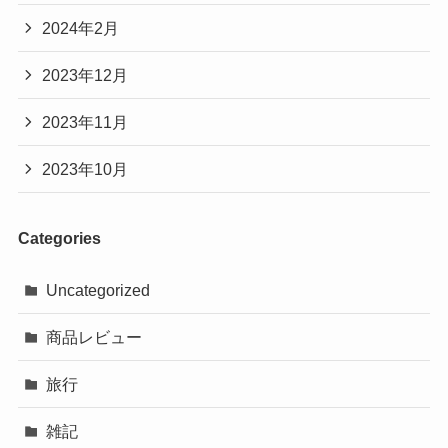
2024年2月
2023年12月
2023年11月
2023年10月
Categories
Uncategorized
商品レビュー
旅行
雑記