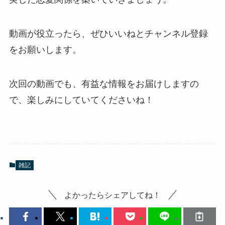
動画が役立ったら、ぜひいいねとチャンネル登録
をお願いします。
次回の動画でも、有益な情報をお届けしますの
で、楽しみにしていてくださいね！
雑記
よかったらシェアしてね！