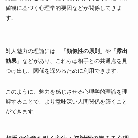
値観に基づく心理学的要因などが関係してきま
す。
対人魅力の理論には、「
類似性の原則
」や「
露出
効果
」などがあり、これらは相手との共通点を見
つけ出し、関係を深めるために利用できます。
このように、魅力を感じさせる心理学的理論を理
解することで、より意味深い人間関係を築くこと
ができます。