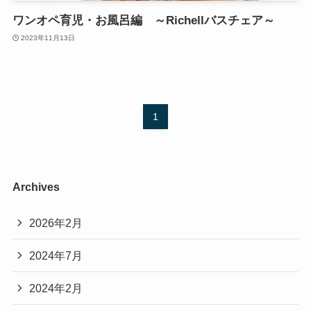
ワンオペ育児・お風呂編 ～Richellバスチェア～
2023年11月13日
1
Archives
2026年2月
2024年7月
2024年2月