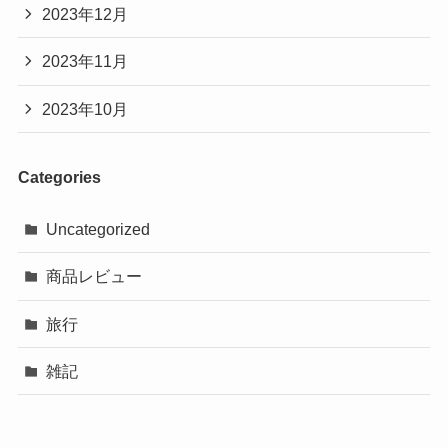
2023年12月
2023年11月
2023年10月
Categories
Uncategorized
商品レビュー
旅行
雑記