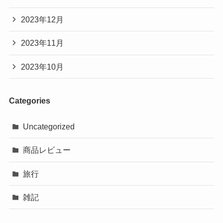
2023年12月
2023年11月
2023年10月
Categories
Uncategorized
商品レビュー
旅行
雑記