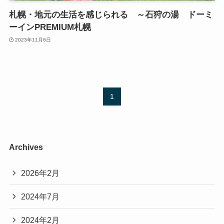
札幌・地元の生活を感じられる ～石狩の湯 ドーミ
ーインPREMIUM札幌
2023年11月6日
1
Archives
2026年2月
2024年7月
2024年2月