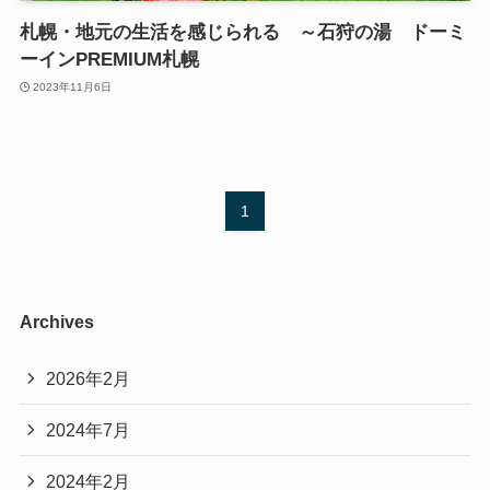
札幌・地元の生活を感じられる ～石狩の湯 ドーミ
ーインPREMIUM札幌
2023年11月6日
1
Archives
2026年2月
2024年7月
2024年2月