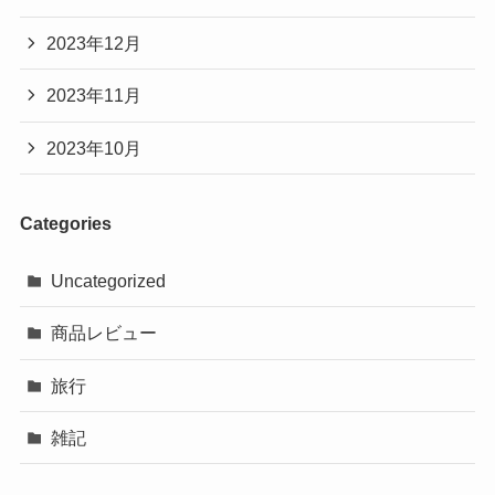
2023年12月
2023年11月
2023年10月
Categories
Uncategorized
商品レビュー
旅行
雑記