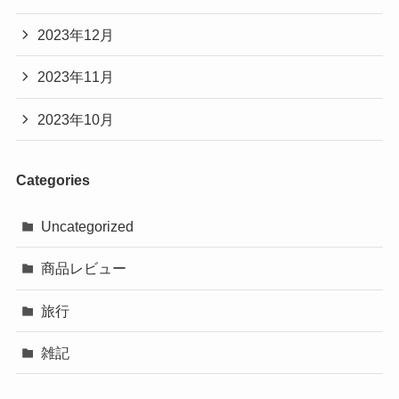
2023年12月
2023年11月
2023年10月
Categories
Uncategorized
商品レビュー
旅行
雑記