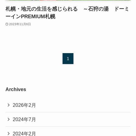
札幌・地元の生活を感じられる ～石狩の湯 ドーミ
ーインPREMIUM札幌
2023年11月6日
1
Archives
2026年2月
2024年7月
2024年2月